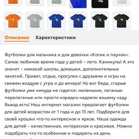
Описание
Характеристики
Футболки для мальчика и для девочки «Котик и паучок».
Самое любимое время года у детей – лето. Каникулы! А это
значит – никакой школы, домашки, дополнительных
занятий. Привет, отдых, прогулки с друзьями и игры на
свежем воздухе с утра и до вечера! Но вот беда, старые
футболки уже никуда не годятся: маленькие, латаные-
перелатаные или просто изрядно надоели вашему чаду.
Выход есть! Наш интернет магазин предлагает футболки
для детей возрастом от 1 года и до 15 лет. Подберите для
своей крошки что-то интересное и яркое. Наша одежда
для детей – качественная, интересная и красивая. Можно
подобрать что-то особенное и подарить на день