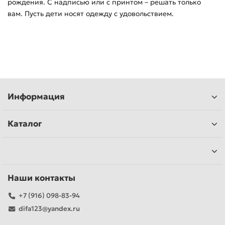
рождения. С надписью или с принтом – решать только
вам. Пусть дети носят одежду с удовольствием.
Информация
Каталог
Наши контакты
+7 (916) 098-83-94
difa123@yandex.ru