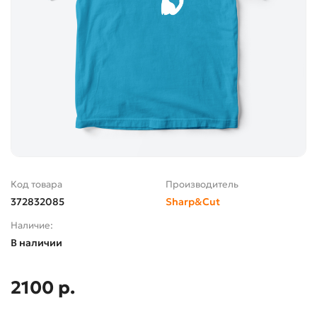
Код товара
Производитель
372832085
Sharp&Cut
Наличие:
В наличии
2100 р.