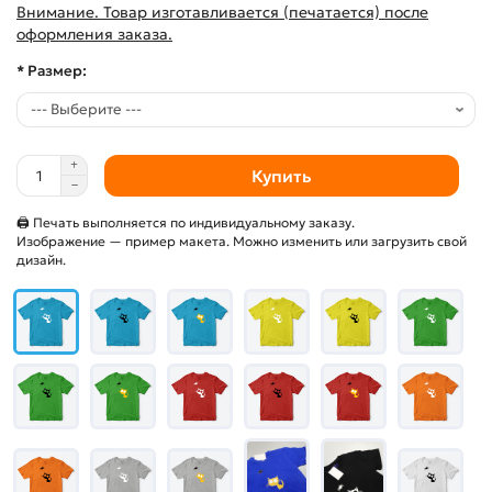
Внимание. Товар изготавливается (печатается) после
оформления заказа.
* Размер:
Купить
🖨 Печать выполняется по индивидуальному заказу.
Изображение — пример макета. Можно изменить или загрузить свой
дизайн.