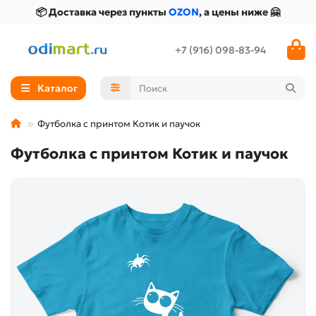
📦 Доставка через пункты
OZON
, а цены ниже 🤗
+7 (916) 098-83-94
Каталог
Футболка с принтом Котик и паучок
Футболка с принтом Котик и паучок