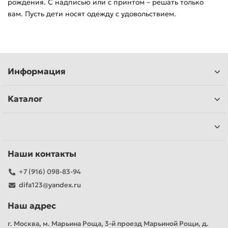
рождения. С надписью или с принтом – решать только
вам. Пусть дети носят одежду с удовольствием.
Информация
Каталог
Наши контакты
+7 (916) 098-83-94
difa123@yandex.ru
Наш адрес
г. Москва, м. Марьина Роща, 3-й проезд Марьиной Рощи, д.