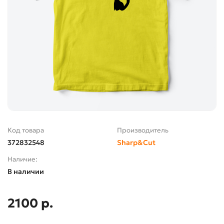
Код товара
Производитель
372832548
Sharp&Cut
Наличие:
В наличии
2100 р.