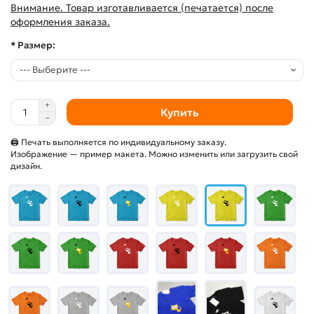
Внимание. Товар изготавливается (печатается) после
оформления заказа.
* Размер:
Купить
🖨 Печать выполняется по индивидуальному заказу.
Изображение — пример макета. Можно изменить или загрузить свой
дизайн.