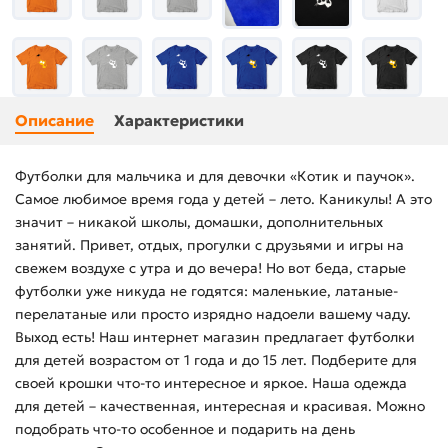
Описание
Характеристики
Футболки для мальчика и для девочки «Котик и паучок».
Самое любимое время года у детей – лето. Каникулы! А это
значит – никакой школы, домашки, дополнительных
занятий. Привет, отдых, прогулки с друзьями и игры на
свежем воздухе с утра и до вечера! Но вот беда, старые
футболки уже никуда не годятся: маленькие, латаные-
перелатаные или просто изрядно надоели вашему чаду.
Выход есть! Наш интернет магазин предлагает футболки
для детей возрастом от 1 года и до 15 лет. Подберите для
своей крошки что-то интересное и яркое. Наша одежда
для детей – качественная, интересная и красивая. Можно
подобрать что-то особенное и подарить на день