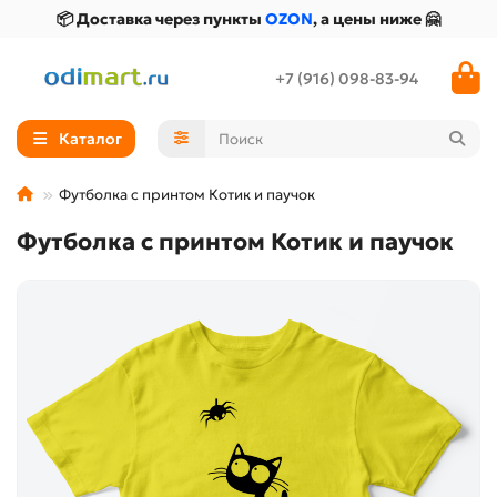
📦 Доставка через пункты
OZON
, а цены ниже 🤗
+7 (916) 098-83-94
Каталог
Футболка с принтом Котик и паучок
Футболка с принтом Котик и паучок