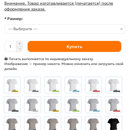
Внимание. Товар изготавливается (печатается) после
оформления заказа.
* Размер:
Купить
🖨 Печать выполняется по индивидуальному заказу.
Изображение — пример макета. Можно изменить или загрузить свой
дизайн.