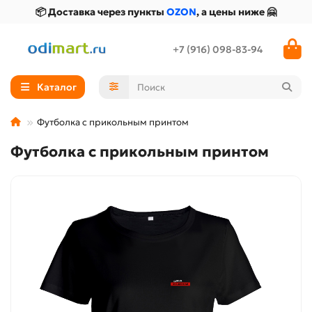
📦 Доставка через пункты
OZON
, а цены ниже 🤗
+7 (916) 098-83-94
Каталог
Футболка с прикольным принтом
Футболка с прикольным принтом