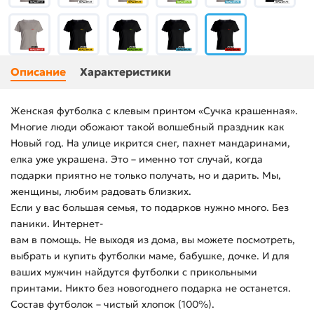
Описание
Характеристики
Женская футболка с клевым принтом «Сучка крашенная».
Многие люди обожают такой волшебный праздник как
Новый год. На улице икрится снег, пахнет мандаринами,
елка уже украшена. Это – именно тот случай, когда
подарки приятно не только получать, но и дарить. Мы,
женщины, любим радовать близких.
Если у вас большая семья, то подарков нужно много. Без
паники. Интернет-
вам в помощь. Не выходя из дома, вы можете посмотреть,
выбрать и купить футболки маме, бабушке, дочке. И для
ваших мужчин найдутся футболки с прикольными
принтами. Никто без новогоднего подарка не останется.
Состав футболок – чистый хлопок (100%).