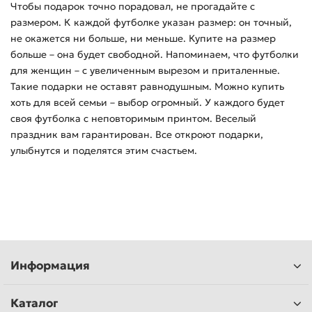
Чтобы подарок точно порадовал, не прогадайте с
размером. К каждой футболке указан размер: он точный,
не окажется ни больше, ни меньше. Купите на размер
больше – она будет свободной. Напоминаем, что футболки
для женщин – с увеличенным вырезом и приталенные.
Такие подарки не оставят равнодушным. Можно купить
хоть для всей семьи – выбор огромный. У каждого будет
своя футболка с неповторимым принтом. Веселый
праздник вам гарантирован. Все откроют подарки,
улыбнутся и поделятся этим счастьем.
Информация
Каталог