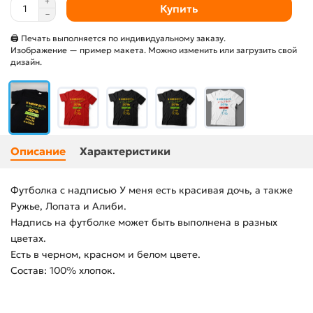
Купить
🖨 Печать выполняется по индивидуальному заказу.
Изображение — пример макета. Можно изменить или загрузить свой
дизайн.
Описание
Характеристики
Футболка с надписью У меня есть красивая дочь, а также
Ружье, Лопата и Алиби.
Надпись на футболке может быть выполнена в разных
цветах.
Есть в черном, красном и белом цвете.
Состав: 100% хлопок.