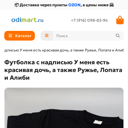
📦 Доставка через пункты
OZON
, а цены ниже 🤗
+7 (916) 098-83-94
Каталог
 надписью У меня есть красивая дочь, а также Ружье, Лопата и Алиби
Футболка с надписью У меня есть
красивая дочь, а также Ружье, Лопата
и Алиби