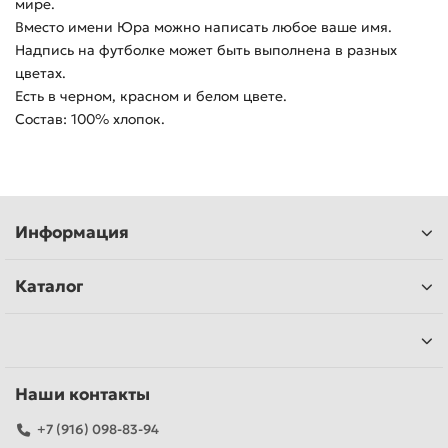
мире.
Вместо имени Юра можно написать любое ваше имя.
Надпись на футболке может быть выполнена в разных
цветах.
Есть в черном, красном и белом цвете.
Состав: 100% хлопок.
Информация
Каталог
Наши контакты
+7 (916) 098-83-94