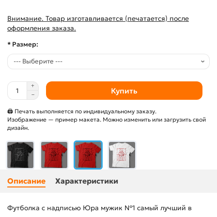
Внимание. Товар изготавливается (печатается) после
оформления заказа.
* Размер:
Купить
🖨 Печать выполняется по индивидуальному заказу.
Изображение — пример макета. Можно изменить или загрузить свой
дизайн.
Описание
Характеристики
Футболка с надписью Юра мужик №1 самый лучший в