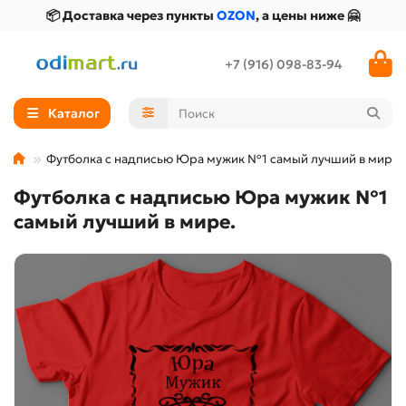
📦 Доставка через пункты
OZON
, а цены ниже 🤗
+7 (916) 098-83-94
Каталог
Футболка с надписью Юра мужик №1 самый лучший в мире.
Футболка с надписью Юра мужик №1
самый лучший в мире.