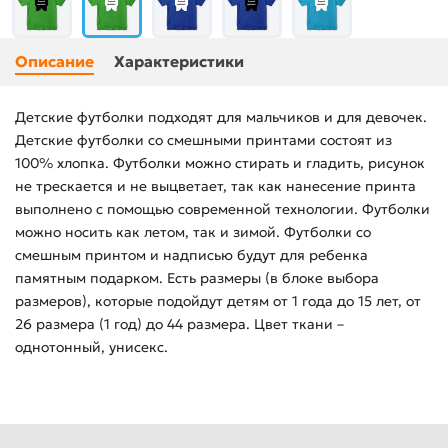
Описание
Характеристики
Детские футболки подходят для мальчиков и для девочек.
Детские футболки со смешными принтами состоят из
100% хлопка. Футболки можно стирать и гладить, рисунок
не трескается и не выцветает, так как нанесение принта
выполнено с помощью современной технологии. Футболки
можно носить как летом, так и зимой. Футболки со
смешным принтом и надписью будут для ребенка
памятным подарком. Есть размеры (в блоке выбора
размеров), которые подойдут детям от 1 года до 15 лет, от
26 размера (1 год) до 44 размера. Цвет ткани –
однотонный, унисекс.