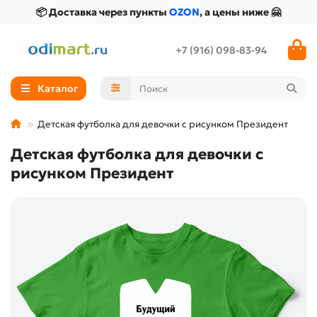
📦 Доставка через пункты
OZON
, а цены ниже 🤗
+7 (916) 098-83-94
Каталог
Детская футболка для девочки с рисунком Президент
Детская футболка для девочки с
рисунком Президент