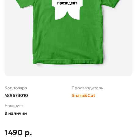
Код товара
Производитель
489673010
Sharp&Cut
Наличие:
В наличии
1490 р.