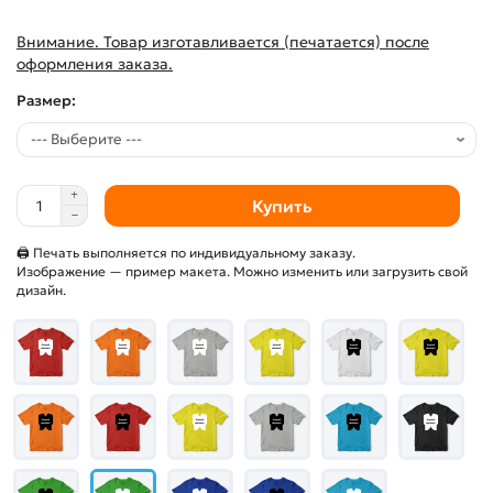
Внимание. Товар изготавливается (печатается) после
оформления заказа.
Размер:
Купить
🖨 Печать выполняется по индивидуальному заказу.
Изображение — пример макета. Можно изменить или загрузить свой
дизайн.