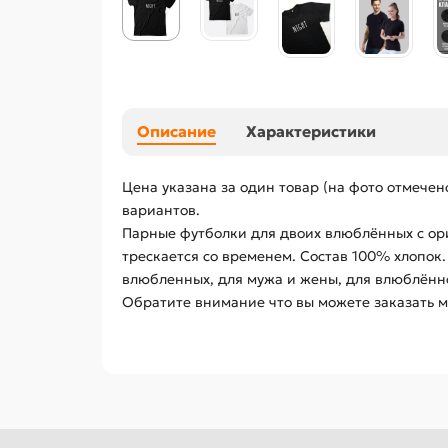
Описание
Характеристики
Цена указана за один товар (на фото отмече
вариантов.
Парные футболки для двоих влюблённых с ори
трескается со временем. Состав 100% хлопок
влюбленных, для мужа и жены, для влюблённо
Обратите внимание что вы можете заказать м