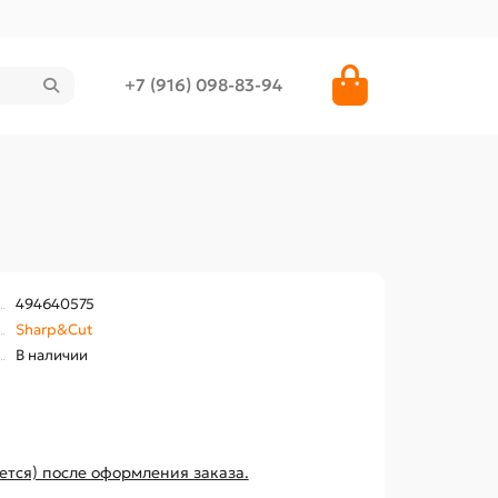
+7 (916) 098-83-94
494640575
Sharp&Cut
В наличии
ется) после оформления заказа.