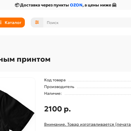
📦 Доставка через пункты
OZON
, а цены ниже 🤗
Каталог
ьным принтом
Код товара
Производитель
Наличие:
2100 р.
Внимание. Товар изготавливается (печата