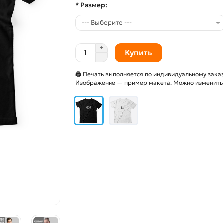
* Размер:
Купить
🖨 Печать выполняется по индивидуальному заказ
Изображение — пример макета. Можно изменить и