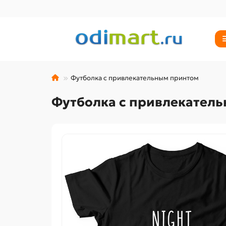
Футболка с привлекательным принтом
Футболка с привлекател