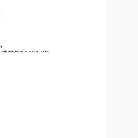
у.
ли загрузить свой дизайн.