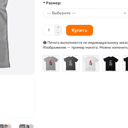
* Размер:
Купить
🖨 Печать выполняется по индивидуальному заказ
Изображение — пример макета. Можно изменить и