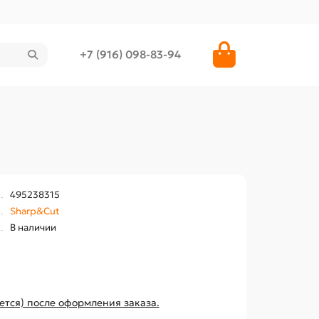
+7 (916) 098-83-94
495238315
Sharp&Cut
В наличии
ется) после оформления заказа.