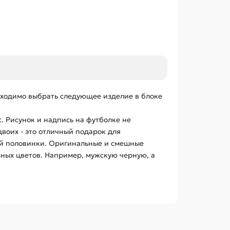
обходимо выбрать следующее изделие в блоке
. Рисунок и надпись на футболке не
воих - это отличный подарок для
рой половинки. Оригинальные и смешные
зных цветов. Например, мужскую черную, а