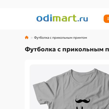
Футболка с прикольным принтом
Футболка с прикольным 