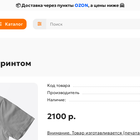
📦 Доставка через пункты
OZON
, а цены ниже 🤗
Каталог
принтом
Код товара
Производитель
Наличие:
2100 р.
Внимание. Товар изготавливается (печата