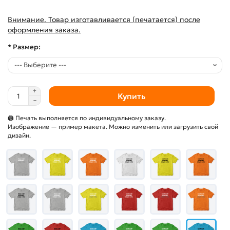
Внимание. Товар изготавливается (печатается) после
оформления заказа.
* Размер:
Купить
🖨 Печать выполняется по индивидуальному заказу.
Изображение — пример макета. Можно изменить или загрузить свой
дизайн.