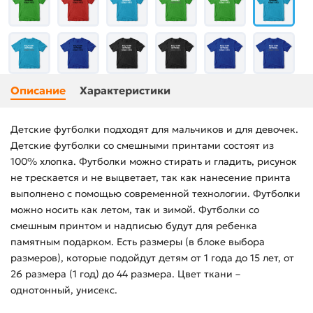
Описание
Характеристики
Детские футболки подходят для мальчиков и для девочек.
Детские футболки со смешными принтами состоят из
100% хлопка. Футболки можно стирать и гладить, рисунок
не трескается и не выцветает, так как нанесение принта
выполнено с помощью современной технологии. Футболки
можно носить как летом, так и зимой. Футболки со
смешным принтом и надписью будут для ребенка
памятным подарком. Есть размеры (в блоке выбора
размеров), которые подойдут детям от 1 года до 15 лет, от
26 размера (1 год) до 44 размера. Цвет ткани –
однотонный, унисекс.