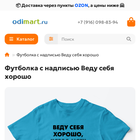
📦 Доставка через пункты
OZON
, а цены ниже 🤗
+7 (916) 098-83-94
Каталог
Футболка с надписью Веду себя хорошо
Футболка с надписью Веду себя
хорошо