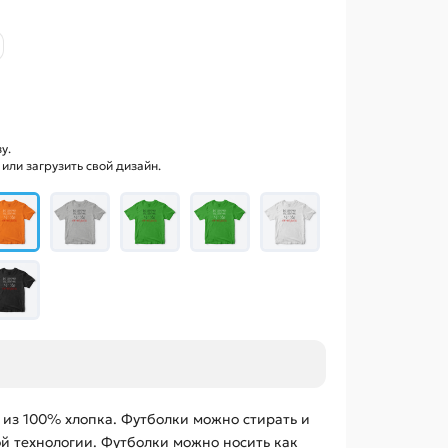
у.
ли загрузить свой дизайн.
 из 100% хлопка. Футболки можно стирать и
ой технологии. Футболки можно носить как