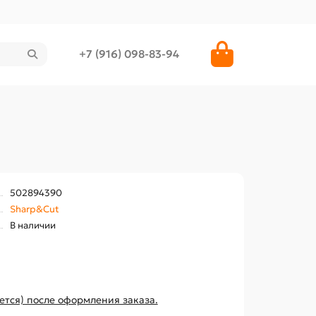
+7 (916) 098-83-94
502894390
Sharp&Cut
В наличии
ется) после оформления заказа.