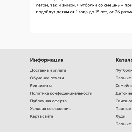
летом, так и зимой. Футболки со смешным пр
подойдут детям от 1 года до 15 лет, от 26 раз
Информация
Катал
Доставка и оплата
Футбол
Обучение печати
Парные 
Реквизиты
Семейн
Политика конфиденциальности
Детские
Публичная оферта
Свитшо
Условия соглашения
Парные
Карта сайта
Худи
Парные 