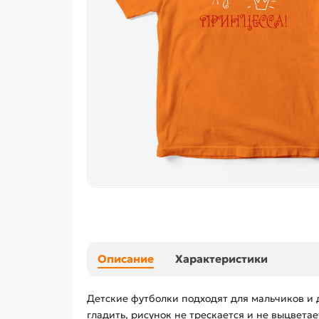
Описание
Характеристики
Детские футболки подходят для мальчиков и 
гладить, рисунок не трескается и не выцвет