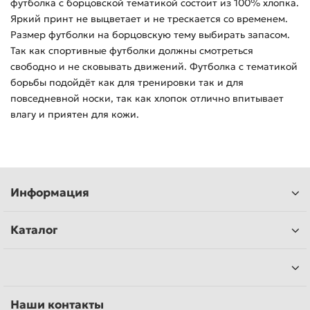
футболка с борцовской тематикой состоит из 100% хлопка.
Яркий принт не выцветает и не трескается со временем.
Размер футболки на борцовскую тему выбирать запасом.
Так как спортивные футболки должны смотреться
свободно и не сковывать движений. Футболка с тематикой
борьбы подойдёт как для тренировки так и для
повседневной носки, так как хлопок отлично впитывает
влагу и приятен для кожи.
Информация
Каталог
Наши контакты