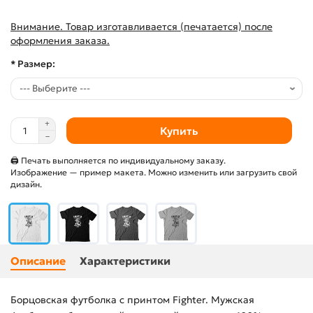
Внимание. Товар изготавливается (печатается) после
оформления заказа.
* Размер:
Купить
🖨 Печать выполняется по индивидуальному заказу.
Изображение — пример макета. Можно изменить или загрузить свой
дизайн.
Описание
Характеристики
Борцовская футболка с принтом Fighter. Мужская