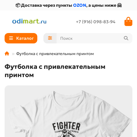
📦 Доставка через пункты
OZON
, а цены ниже 🤗
+7 (916) 098-83-94
Каталог
Футболка с привлекательным принтом
Футболка с привлекательным
принтом