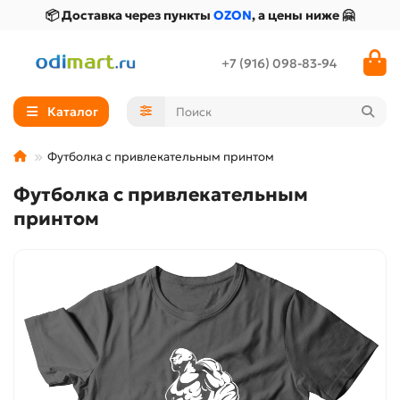
📦 Доставка через пункты
OZON
, а цены ниже 🤗
+7 (916) 098-83-94
Каталог
Футболка с привлекательным принтом
Футболка с привлекательным
принтом