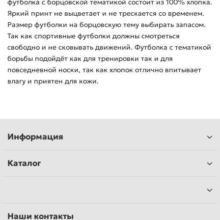
футболка с борцовской тематикой состоит из 100% хлопка.
Яркий принт не выцветает и не трескается со временем.
Размер футболки на борцовскую тему выбирать запасом.
Так как спортивные футболки должны смотреться
свободно и не сковывать движений. Футболка с тематикой
борьбы подойдёт как для тренировки так и для
повседневной носки, так как хлопок отлично впитывает
влагу и приятен для кожи.
Информация
Каталог
Наши контакты