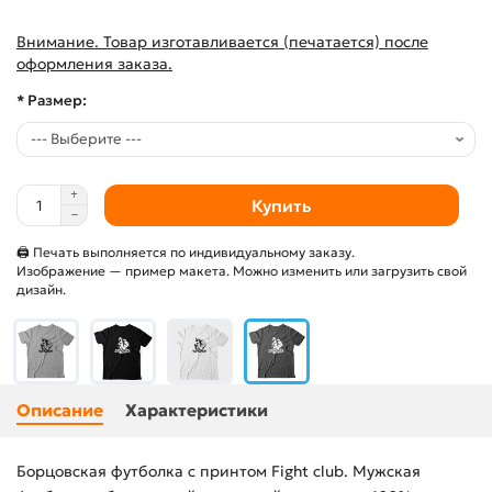
Внимание. Товар изготавливается (печатается) после
оформления заказа.
* Размер:
Купить
🖨 Печать выполняется по индивидуальному заказу.
Изображение — пример макета. Можно изменить или загрузить свой
дизайн.
Описание
Характеристики
Борцовская футболка с принтом Fight club. Мужская