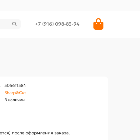
+7 (916) 098-83-94
505611584
Sharp&Cut
В наличии
ется) после оформления заказа.