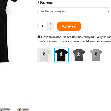
* Размер:
Купить
🖨 Печать выполняется по индивидуальному заказ
Изображение — пример макета. Можно изменить и