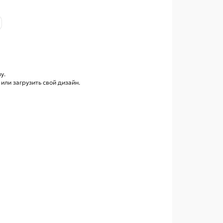
у.
ли загрузить свой дизайн.