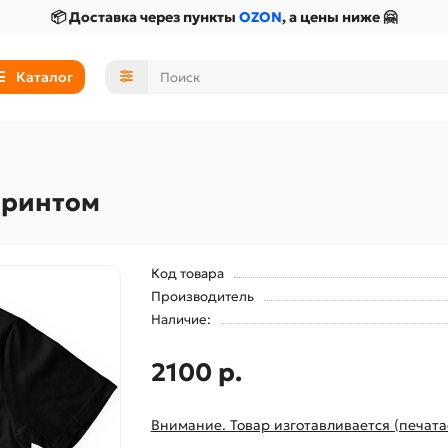
📦 Доставка через пункты
OZON
, а цены ниже 🤗
Каталог
принтом
Код товара
Производитель
Наличие:
2100 р.
Внимание. Товар изготавливается (печата