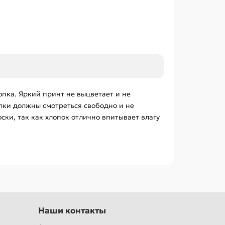
опка. Яркий принт не выцветает и не
лки должны смотреться свободно и не
ки, так как хлопок отлично впитывает влагу
Наши контакты