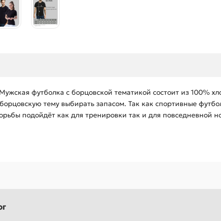
 Мужская футболка с борцовской тематикой состоит из 100% хл
 борцовскую тему выбирать запасом. Так как спортивные футбо
орьбы подойдёт как для тренировки так и для повседневной нос
ог