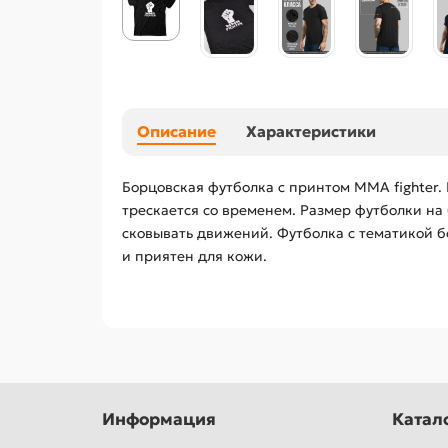
Описание
Характеристики
Борцовская футболка с принтом MMA fighter.
трескается со временем. Размер футболки на
сковывать движений. Футболка с тематикой б
и приятен для кожи.
Информация
Катал