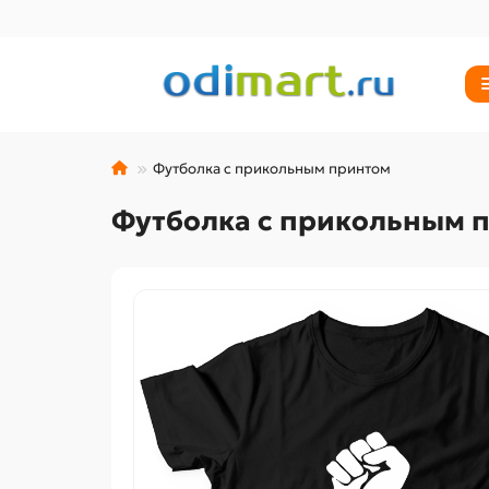
Футболка с прикольным принтом
Футболка с прикольным 