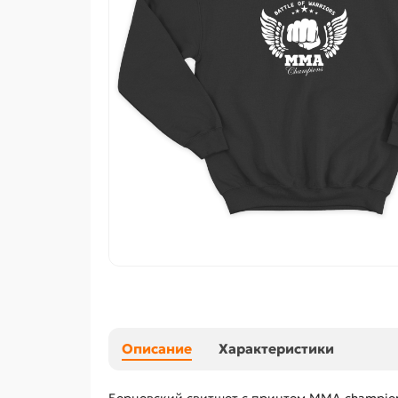
Описание
Характеристики