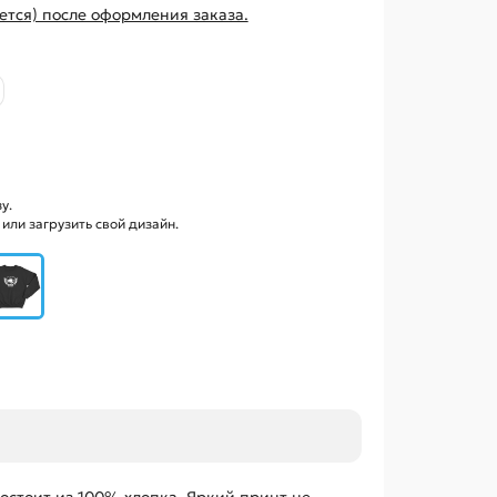
ется) после оформления заказа.
у.
ли загрузить свой дизайн.