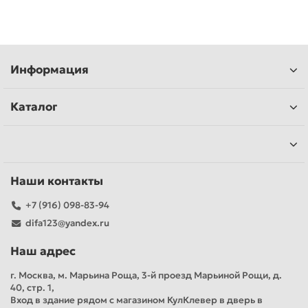
Информация
Каталог
Наши контакты
+7 (916) 098-83-94
difa123@yandex.ru
Наш адрес
г. Москва, м. Марьина Роща, 3-й проезд Марьиной Рощи, д.
40, стр. 1,
Вход в здание рядом с магазином КулКлевер в дверь в