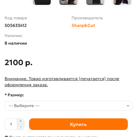
Код товара
Производитель
505633412
Sharp&Cut
Наличие:
В наличии
2100 р.
Внимание. Товар изготавливается (печатается) после
оформления заказа.
* Размер:
Купить