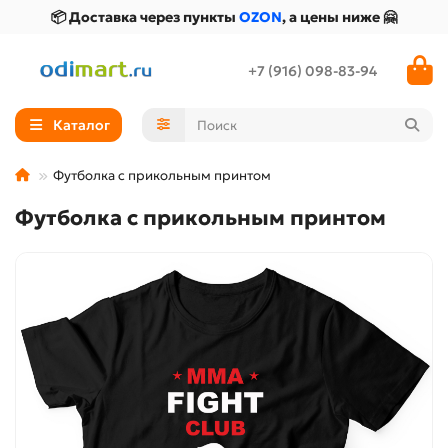
📦 Доставка через пункты
OZON
, а цены ниже 🤗
+7 (916) 098-83-94
Каталог
Футболка с прикольным принтом
Футболка с прикольным принтом