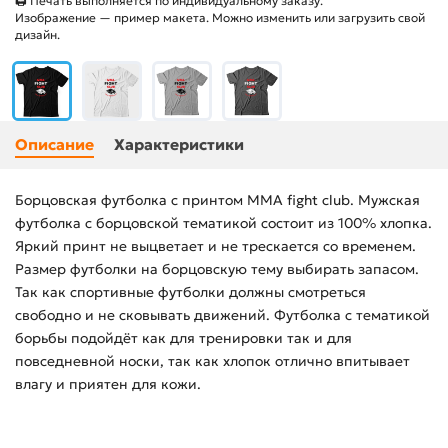
🖨 Печать выполняется по индивидуальному заказу.
Изображение — пример макета. Можно изменить или загрузить свой
дизайн.
Описание
Характеристики
Борцовская футболка с принтом MMA fight club. Мужская
футболка с борцовской тематикой состоит из 100% хлопка.
Яркий принт не выцветает и не трескается со временем.
Размер футболки на борцовскую тему выбирать запасом.
Так как спортивные футболки должны смотреться
свободно и не сковывать движений. Футболка с тематикой
борьбы подойдёт как для тренировки так и для
повседневной носки, так как хлопок отлично впитывает
влагу и приятен для кожи.