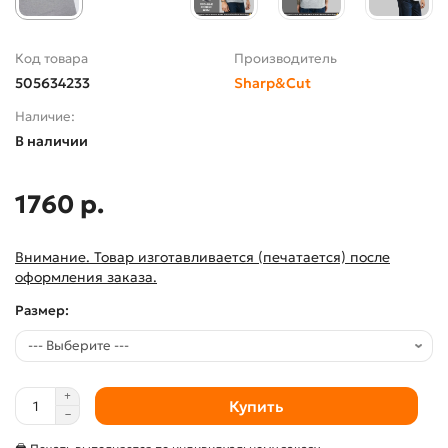
Код товара
Производитель
505634233
Sharp&Cut
Наличие:
В наличии
1760 р.
Внимание. Товар изготавливается (печатается) после
оформления заказа.
Размер:
Купить