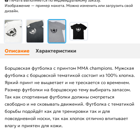
🖨 Печать выполняется по индивидуальному заказу.
Изображение — пример макета. Можно изменить или загрузить свой
дизайн.
Описание
Характеристики
Борцовская футболка с принтом MMA champions. Мужская
футболка с борцовской тематикой состоит из 100% хлопка.
Яркий принт не выцветает и не трескается со временем.
Размер футболки на борцовскую тему выбирать запасом.
Так как спортивные футболки должны смотреться
свободно и не сковывать движений. Футболка с тематикой
борьбы подойдёт как для тренировки так и для
повседневной носки, так как хлопок отлично впитывает
влагу и приятен для кожи.