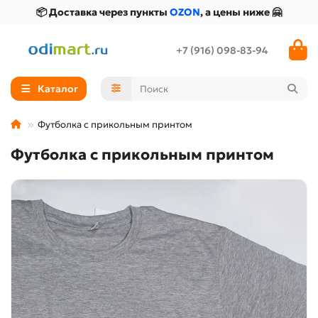
📦 Доставка через пункты
OZON
, а цены ниже 🤗
+7 (916) 098-83-94
Каталог
Футболка с прикольным принтом
Футболка с прикольным принтом