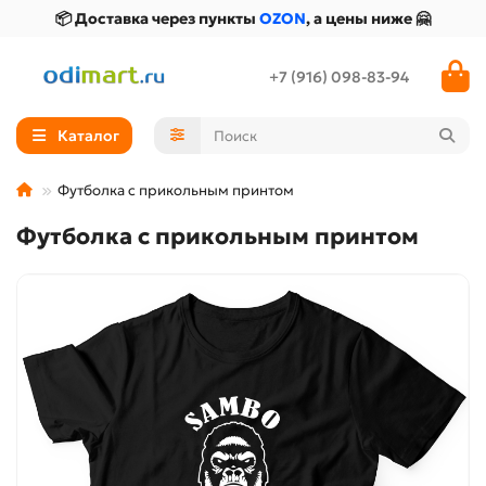
📦 Доставка через пункты
OZON
, а цены ниже 🤗
+7 (916) 098-83-94
Каталог
Футболка с прикольным принтом
Футболка с прикольным принтом