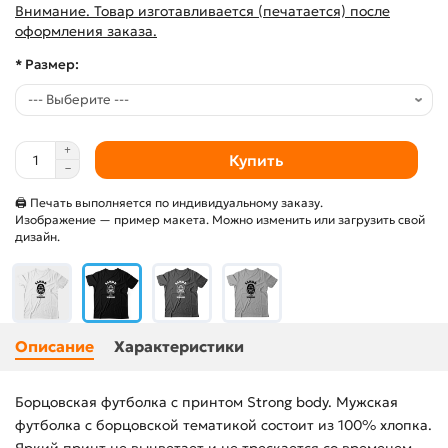
Внимание. Товар изготавливается (печатается) после
оформления заказа.
* Размер:
Купить
🖨 Печать выполняется по индивидуальному заказу.
Изображение — пример макета. Можно изменить или загрузить свой
дизайн.
Описание
Характеристики
Борцовская футболка с принтом Strong body. Мужская
футболка с борцовской тематикой состоит из 100% хлопка.