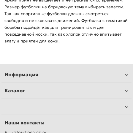
Яркий принт не выцветает и не трескается со временем.
Размер футболки на борцовскую тему выбирать запасом.
Так как спортивные футболки должны смотреться
свободно и не сковывать движений. Футболка с тематикой
борьбы подойдёт как для тренировки так и для
повседневной носки, так как хлопок отлично впитывает
влагу и приятен для кожи.
Информация
Каталог
Наши контакты