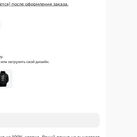
ется) после оформления заказа.
у.
ли загрузить свой дизайн.