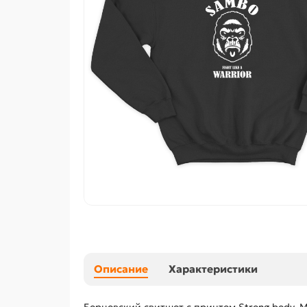
Описание
Характеристики