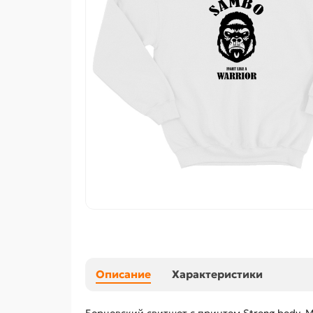
Описание
Характеристики