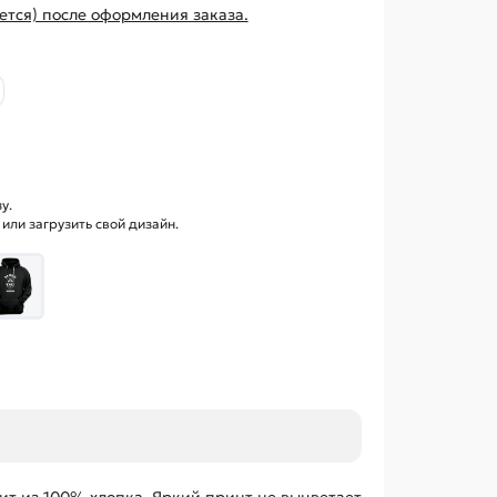
ется) после оформления заказа.
у.
ли загрузить свой дизайн.