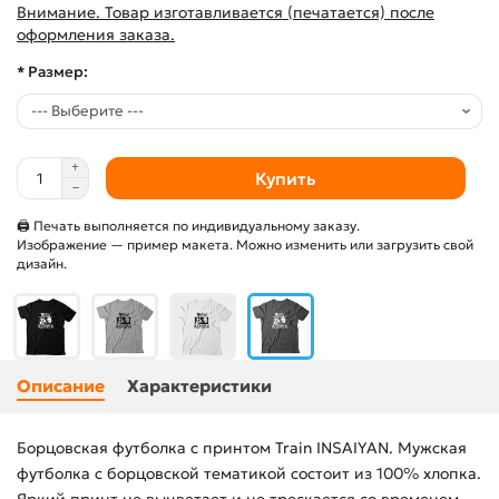
Внимание. Товар изготавливается (печатается) после
оформления заказа.
* Размер:
Купить
🖨 Печать выполняется по индивидуальному заказу.
Изображение — пример макета. Можно изменить или загрузить свой
дизайн.
Описание
Характеристики
Борцовская футболка с принтом Train INSAIYAN. Мужская
футболка с борцовской тематикой состоит из 100% хлопка.