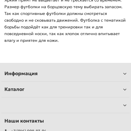
Яркий принт не выцветает и не трескается со временем.
Размер футболки на борцовскую тему выбирать запасом.
Так как спортивные футболки должны смотреться
свободно и не сковывать движений. Футболка с тематикой
борьбы подойдёт как для тренировки так и для
повседневной носки, так как хлопок отлично впитывает
влагу и приятен для кожи.
Информация
Каталог
Наши контакты