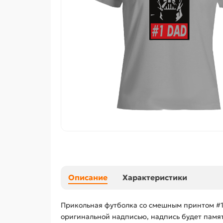
Описание
Характеристики
Прикольная футболка со смешным принтом #1
оригинальной надписью, надпись будет памят