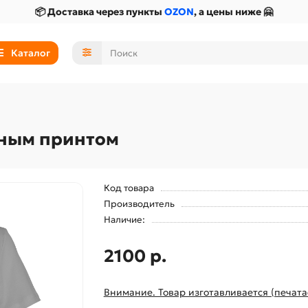
📦 Доставка через пункты
OZON
, а цены ниже 🤗
Каталог
ьным принтом
Код товара
Производитель
Наличие:
2100 р.
Внимание. Товар изготавливается (печата