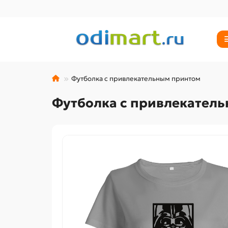
Футболка с привлекательным принтом
Футболка с привлекател