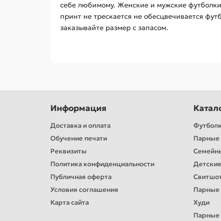
себе любимому. Женские и мужские футболки
принт не трескается не обесцвечивается фут
заказывайте размер с запасом.
Информация
Катал
Доставка и оплата
Футбол
Обучение печати
Парные 
Реквизиты
Семейн
Политика конфиденциальности
Детские
Публичная оферта
Свитшо
Условия соглашения
Парные
Карта сайта
Худи
Парные 