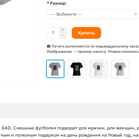
* Размер:
Купить
🖨 Печать выполняется по индивидуальному заказ
Изображение — пример макета. Можно изменить и
 DAD. Смешные футболки подходят для мужчин, для женщин, д
ным и полезным подарком на день рождения на Новый год, на 