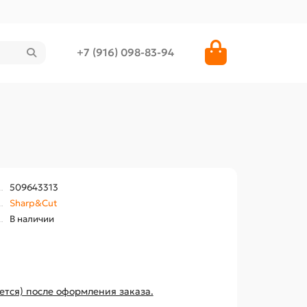
+7 (916) 098-83-94
509643313
Sharp&Cut
В наличии
ется) после оформления заказа.