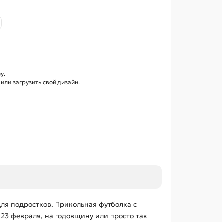
у.
ли загрузить свой дизайн.
ля подростков. Прикольная футболка с
23 февраля, на годовщину или просто так