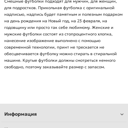
Смешные футболки подходят для мужчин, для женщин,
для подростков. Прикольная футболка с оригинальной
надписью, надпись будет памятным и полезным подарком
на день рождения на Новый год, на 23 февраля, на
годовщину или просто так себе любимому. Женские и
мужские футболки состоят из стопроцентного хлопка,
нанесение изображение выполнено с помощью
современной технологии, принт не трескается не
обесцвечивается футболку можно стирать в стиральной
машине. Крутые футболки должны смотреться немного
свободно, поэтому заказывайте размер с запасом.
Информация