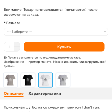
Внимание. Товар изготавливается (печатается) после
оформления заказа.
* Размер:
Купить
🖨 Печать выполняется по индивидуальному заказу.
Изображение — пример макета. Можно изменить или загрузить свой
дизайн.
Описание
Характеристики
Прикольная футболка со смешным принтом I don't run.