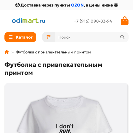
📦 Доставка через пункты
OZON
, а цены ниже 🤗
+7 (916) 098-83-94
Каталог
Футболка с привлекательным принтом
Футболка с привлекательным
принтом