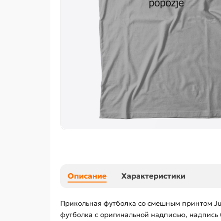
Описание
Характеристики
Прикольная футболка со смешным принтом Jus
футболка с оригинальной надписью, надпись 