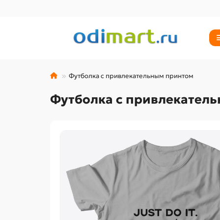
Футболка с привлекательным принтом
Футболка с привлекател