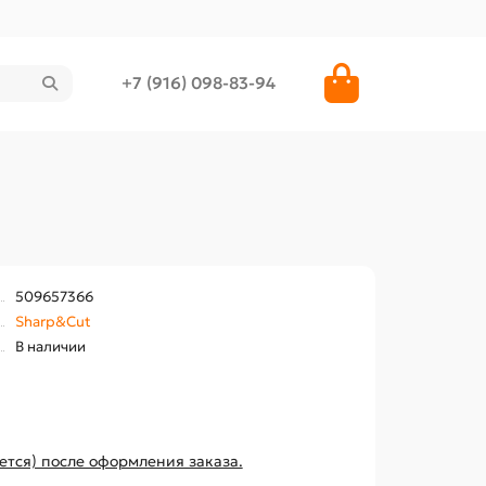
+7 (916) 098-83-94
509657366
Sharp&Cut
В наличии
ется) после оформления заказа.