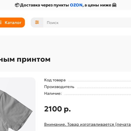
📦 Доставка через пункты
OZON
, а цены ниже 🤗
Каталог
ьным принтом
Код товара
Производитель
Наличие:
2100 р.
Внимание. Товар изготавливается (печата