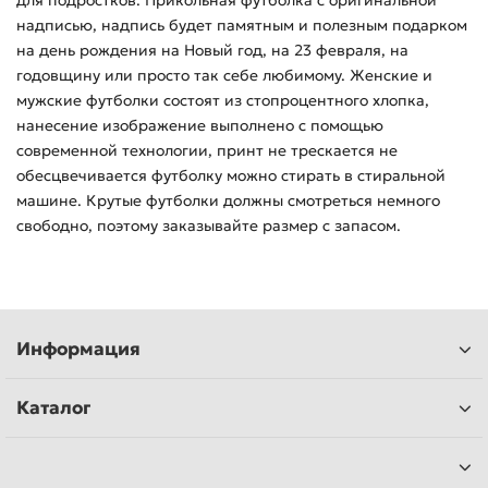
для подростков. Прикольная футболка с оригинальной
надписью, надпись будет памятным и полезным подарком
на день рождения на Новый год, на 23 февраля, на
годовщину или просто так себе любимому. Женские и
мужские футболки состоят из стопроцентного хлопка,
нанесение изображение выполнено с помощью
современной технологии, принт не трескается не
обесцвечивается футболку можно стирать в стиральной
машине. Крутые футболки должны смотреться немного
свободно, поэтому заказывайте размер с запасом.
Информация
Каталог