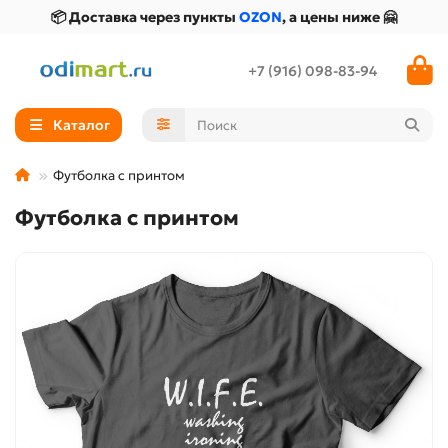
📦 Доставка через пункты
OZON
, а цены ниже 🤗
+7 (916) 098-83-94
Каталог
Футболка с принтом
Футболка с принтом