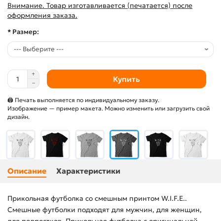
Внимание. Товар изготавливается (печатается) после
оформления заказа.
* Размер:
Купить
🖨 Печать выполняется по индивидуальному заказу.
Изображение — пример макета. Можно изменить или загрузить свой
дизайн.
Описание
Характеристики
Прикольная футболка со смешным принтом W.I.F.E..
Смешные футболки подходят для мужчин, для женщин,