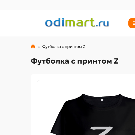
Футболка с принтом Z
Футболка с принтом Z