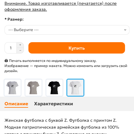
Внимание. Товар изготавливается (печатается) после
оформления заказа.
* Размер:
Купить
🖨 Печать выполняется по индивидуальному заказу.
Изображение — пример макета. Можно изменить или загрузить свой
дизайн.
Описание
Характеристики
Женская футболка с буквой Z. Футболка с принтом Z.
Модная патриотическая армейская футболка из 100%