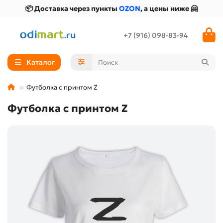
📦 Доставка через пункты
OZON
, а цены ниже 🤗
+7 (916) 098-83-94
Каталог
Футболка с принтом Z
Футболка с принтом Z