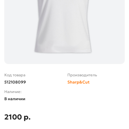
Код товара
Производитель
512108099
Sharp&Cut
Наличие:
В наличии
2100 р.