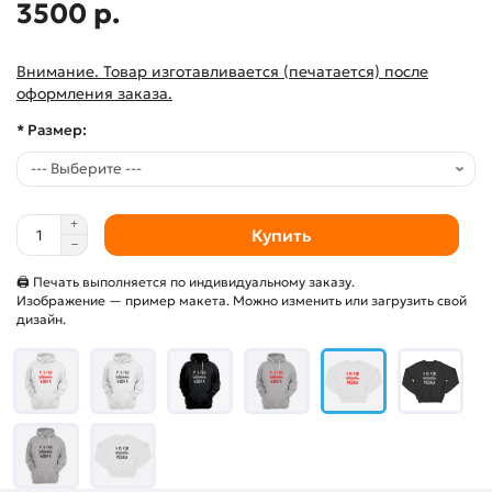
3500 р.
Внимание. Товар изготавливается (печатается) после
оформления заказа.
* Размер:
Купить
🖨 Печать выполняется по индивидуальному заказу.
Изображение — пример макета. Можно изменить или загрузить свой
дизайн.