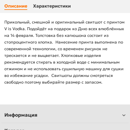
Описание
Характеристики
Прикольный, смешной и оригинальный свитшот с принтом
V is Vodka. Подойдёт на подарок ко Дню всех влюблённых
на 14 февраля. Толстовка без капюшона состоит из
стопроцентного хлопка. Нанесение принта выполнена по
современной технологии, со временем рисунок не
трескается и не выцветает. Хлопковые изделия
рекомендуется стирать в холодной воде с минимальным
отжимом и не использовать сушильную машину для сушки
во избежание усадки. Свитшоты должны смотреться
свободно поэтому выбирайте размер с запасом.
Информация