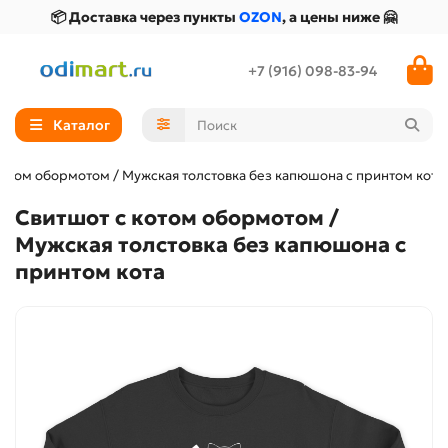
📦 Доставка через пункты
OZON
, а цены ниже 🤗
+7 (916) 098-83-94
Каталог
котом обормотом / Мужская толстовка без капюшона с принтом кота
Свитшот с котом обормотом /
Мужская толстовка без капюшона с
принтом кота