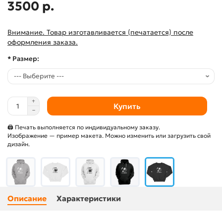
3500 р.
Внимание. Товар изготавливается (печатается) после
оформления заказа.
* Размер:
Купить
🖨 Печать выполняется по индивидуальному заказу.
Изображение — пример макета. Можно изменить или загрузить свой
дизайн.
Описание
Характеристики