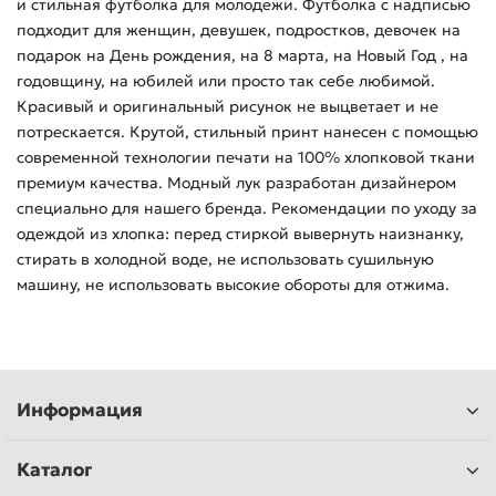
и стильная футболка для молодежи. Футболка с надписью
подходит для женщин, девушек, подростков, девочек на
подарок на День рождения, на 8 марта, на Новый Год , на
годовщину, на юбилей или просто так себе любимой.
Красивый и оригинальный рисунок не выцветает и не
потрескается. Крутой, стильный принт нанесен с помощью
современной технологии печати на 100% хлопковой ткани
премиум качества. Модный лук разработан дизайнером
специально для нашего бренда. Рекомендации по уходу за
одеждой из хлопка: перед стиркой вывернуть наизнанку,
стирать в холодной воде, не использовать сушильную
машину, не использовать высокие обороты для отжима.
Информация
Каталог