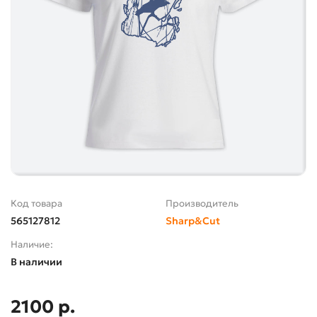
Код товара
Производитель
565127812
Sharp&Cut
Наличие:
В наличии
2100 р.