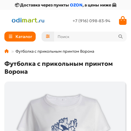
📦 Доставка через пункты
OZON
, а цены ниже 🤗
+7 (916) 098-83-94
Каталог
Футболка с прикольным принтом Ворона
Футболка с прикольным принтом
Ворона