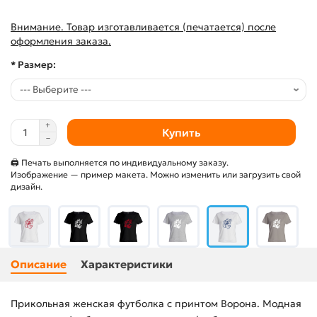
Внимание. Товар изготавливается (печатается) после
оформления заказа.
* Размер:
Купить
🖨 Печать выполняется по индивидуальному заказу.
Изображение — пример макета. Можно изменить или загрузить свой
дизайн.
Описание
Характеристики
Прикольная женская футболка с принтом Ворона. Модная