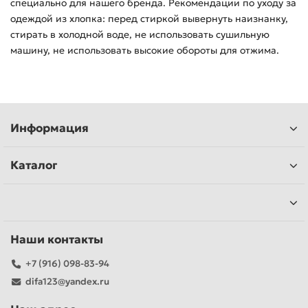
специально для нашего бренда. Рекомендации по уходу за
одеждой из хлопка: перед стиркой вывернуть наизнанку,
стирать в холодной воде, не использовать сушильную
машину, не использовать высокие обороты для отжима.
Информация
Каталог
Наши контакты
+7 (916) 098-83-94
difa123@yandex.ru