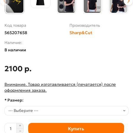
Код товара
Производитель
565207658
Sharp&Cut
Наличие:
В наличии
2100 р.
Внимание. Товар изготавливается (печатается) после
оформления заказа.
* Размер:
Купить