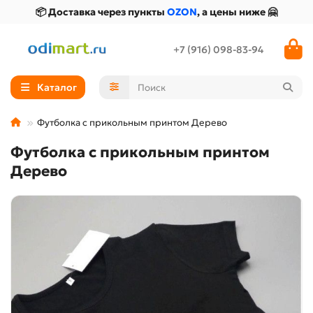
📦 Доставка через пункты
OZON
, а цены ниже 🤗
+7 (916) 098-83-94
Каталог
Футболка с прикольным принтом Дерево
Футболка с прикольным принтом
Дерево