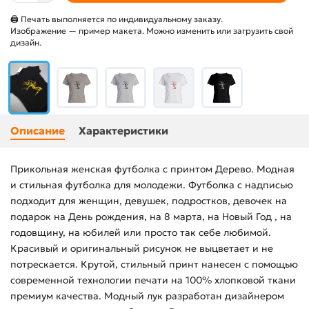
🖨 Печать выполняется по индивидуальному заказу.
Изображение — пример макета. Можно изменить или загрузить свой
дизайн.
Описание
Характеристики
Прикольная женская футболка с принтом Дерево. Модная
и стильная футболка для молодежи. Футболка с надписью
подходит для женщин, девушек, подростков, девочек на
подарок на День рождения, на 8 марта, на Новый Год , на
годовщину, на юбилей или просто так себе любимой.
Красивый и оригинальный рисунок не выцветает и не
потрескается. Крутой, стильный принт нанесен с помощью
современной технологии печати на 100% хлопковой ткани
премиум качества. Модный лук разработан дизайнером