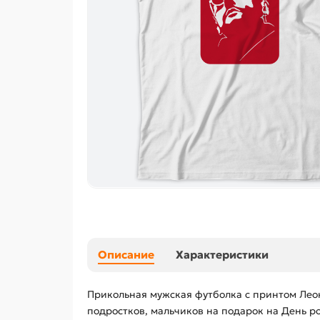
Описание
Характеристики
Прикольная мужская футболка с принтом Леон
подростков, мальчиков на подарок на День ро