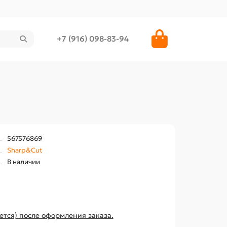
+7 (916) 098-83-94
567576869
Sharp&Cut
В наличии
ется) после оформления заказа.