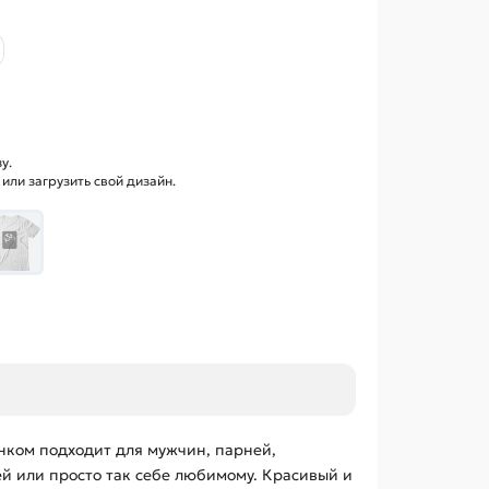
у.
ли загрузить свой дизайн.
нком подходит для мужчин, парней,
ей или просто так себе любимому. Красивый и