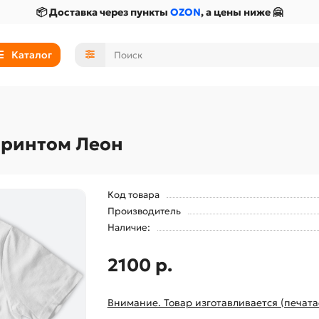
📦 Доставка через пункты
OZON
, а цены ниже 🤗
Каталог
принтом Леон
Код товара
Производитель
Наличие:
2100 р.
Внимание. Товар изготавливается (печата