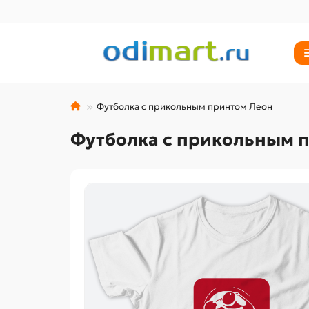
Футболка с прикольным принтом Леон
Футболка с прикольным 