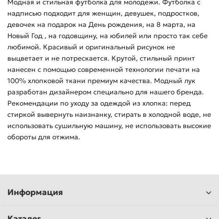
Модная и стильная футболка для молодежи. Футболка с
надписью подходит для женщин, девушек, подростков,
девочек на подарок на День рождения, на 8 марта, на
Новый Год , на годовщину, на юбилей или просто так себе
любимой. Красивый и оригинальный рисунок не
выцветает и не потрескается. Крутой, стильный принт
нанесен с помощью современной технологии печати на
100% хлопковой ткани премиум качества. Модный лук
разработан дизайнером специально для нашего бренда.
Рекомендации по уходу за одеждой из хлопка: перед
стиркой вывернуть наизнанку, стирать в холодной воде, не
использовать сушильную машину, не использовать высокие
обороты для отжима.
Информация
Каталог