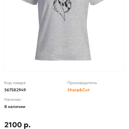
Код товара
Производитель
567582949
Sharp&Cut
Наличие:
В наличии
2100 р.