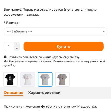
Внимание. Товар изготавливается (печатается) после
оформления заказа.
* Размер:
Купить
🖨 Печать выполняется по индивидуальному заказу.
Изображение — пример макета. Можно изменить или загрузить свой
дизайн.
Описание
Характеристики
Прикольная женская футболка с принтом Медсестра.