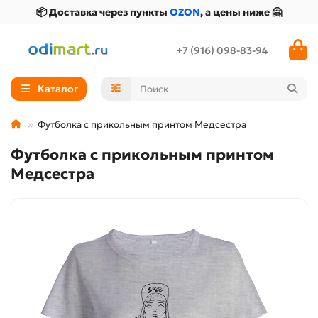
📦 Доставка через пункты
OZON
, а цены ниже 🤗
+7 (916) 098-83-94
Каталог
Футболка с прикольным принтом Медсестра
Футболка с прикольным принтом
Медсестра