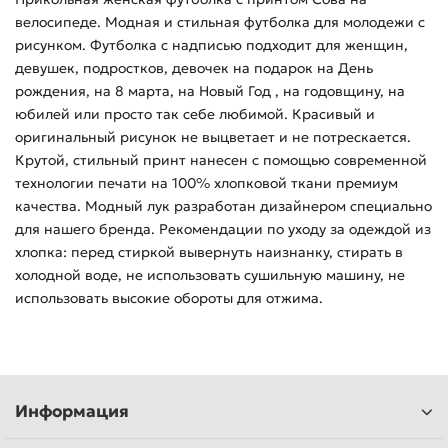
велосипеде. Модная и стильная футболка для молодежи с
рисунком. Футболка с надписью подходит для женщин,
девушек, подростков, девочек на подарок на День
рождения, на 8 марта, на Новый Год , на годовщину, на
юбилей или просто так себе любимой. Красивый и
оригинальный рисунок не выцветает и не потрескается.
Крутой, стильный принт нанесен с помощью современной
технологии печати на 100% хлопковой ткани премиум
качества. Модный лук разработан дизайнером специально
для нашего бренда. Рекомендации по уходу за одеждой из
хлопка: перед стиркой вывернуть наизнанку, стирать в
холодной воде, не использовать сушильную машину, не
использовать высокие обороты для отжима.
Информация