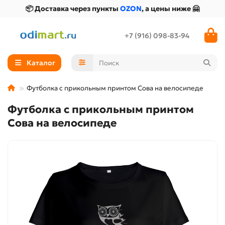
📦 Доставка через пункты
OZON
, а цены ниже 🤗
+7 (916) 098-83-94
Каталог
Футболка с прикольным принтом Сова на велосипеде
Футболка с прикольным принтом
Сова на велосипеде