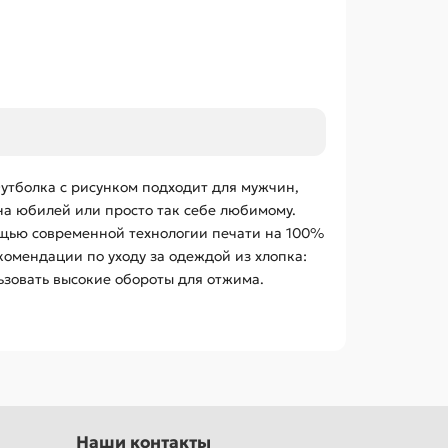
утболка с рисунком подходит для мужчин,
 на юбилей или просто так себе любимому.
ощью современной технологии печати на 100%
омендации по уходу за одеждой из хлопка:
ьзовать высокие обороты для отжима.
Наши контакты