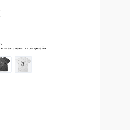
у.
ли загрузить свой дизайн.