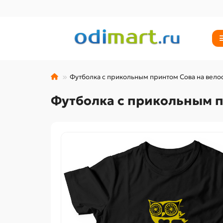
Футболка с прикольным принтом Сова на вело
Футболка с прикольным п