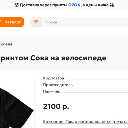
📦 Доставка через пункты
OZON
, а цены ниже 🤗
Каталог
сипеде
ринтом Сова на велосипеде
Код товара
Производитель
Наличие:
2100 р.
Внимание. Товар изготавливается (печата