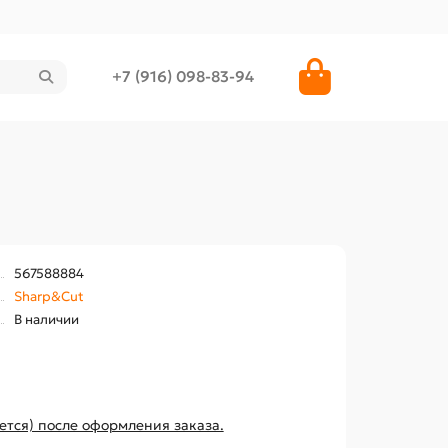
+7 (916) 098-83-94
567588884
Sharp&Cut
В наличии
ется) после оформления заказа.