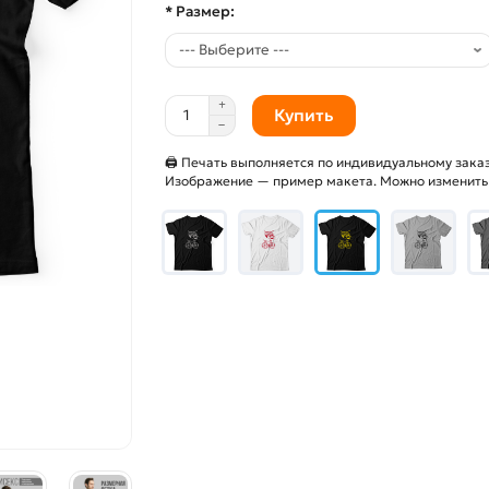
* Размер:
Купить
🖨 Печать выполняется по индивидуальному заказ
Изображение — пример макета. Можно изменить и