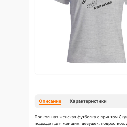
Описание
Характеристики
Прикольная женская футболка с принтом Ску
подходит для женщин, девушек, подростков, д