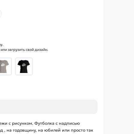
у.
ли загрузить свой дизайн.
ежи с рисунком. Футболка с надписью
д , на годовщину, на юбилей или просто так