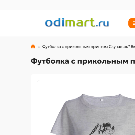
Футболка с прикольным принтом Скучаешь? В
Футболка с прикольным 