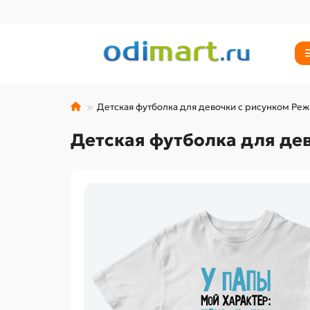
Детская футболка для девочки с рисунком Ре
Детская футболка для де