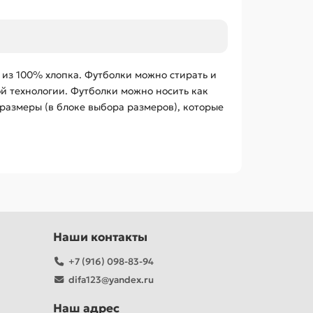
 из 100% хлопка. Футболки можно стирать и
ой технологии. Футболки можно носить как
размеры (в блоке выбора размеров), которые
Наши контакты
+7 (916) 098-83-94
difa123@yandex.ru
Наш адрес