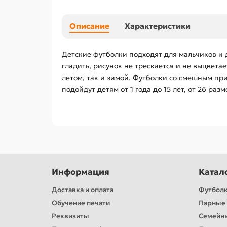
Описание
Характеристики
Детские футболки подходят для мальчиков и 
гладить, рисунок не трескается и не выцвет
летом, так и зимой. Футболки со смешным пр
подойдут детям от 1 года до 15 лет, от 26 раз
Информация
Катал
Доставка и оплата
Футбол
Обучение печати
Парные 
Реквизиты
Семейн