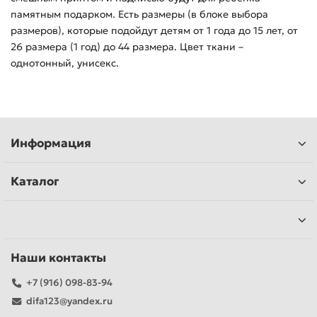
памятным подарком. Есть размеры (в блоке выбора
размеров), которые подойдут детям от 1 года до 15 лет, от
26 размера (1 год) до 44 размера. Цвет ткани –
однотонный, унисекс.
Информация
Каталог
Наши контакты
+7 (916) 098-83-94
difa123@yandex.ru