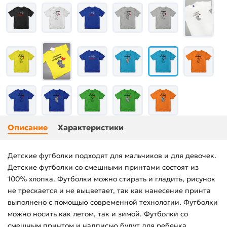
Описание
Характеристики
Детские футболки подходят для мальчиков и для девочек.
Детские футболки со смешными принтами состоят из
100% хлопка. Футболки можно стирать и гладить, рисунок
не трескается и не выцветает, так как нанесение принта
выполнено с помощью современной технологии. Футболки
можно носить как летом, так и зимой. Футболки со
смешным принтом и надписью будут для ребенка