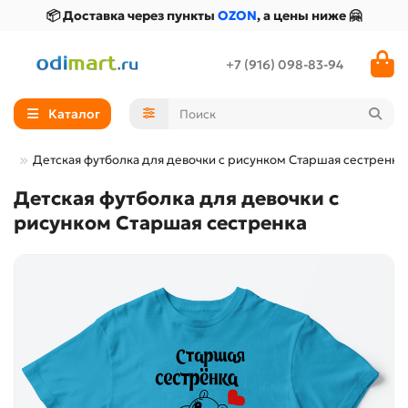
📦 Доставка через пункты
OZON
, а цены ниже 🤗
+7 (916) 098-83-94
Каталог
Детская футболка для девочки с рисунком Старшая сестренка
Детская футболка для девочки с
рисунком Старшая сестренка