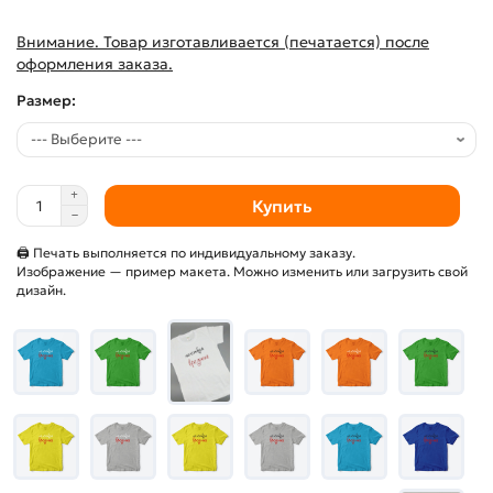
Внимание. Товар изготавливается (печатается) после
оформления заказа.
Размер:
Купить
🖨 Печать выполняется по индивидуальному заказу.
Изображение — пример макета. Можно изменить или загрузить свой
дизайн.