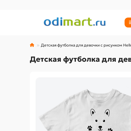
Детская футболка для девочки с рисунком Hell
Детская футболка для дев