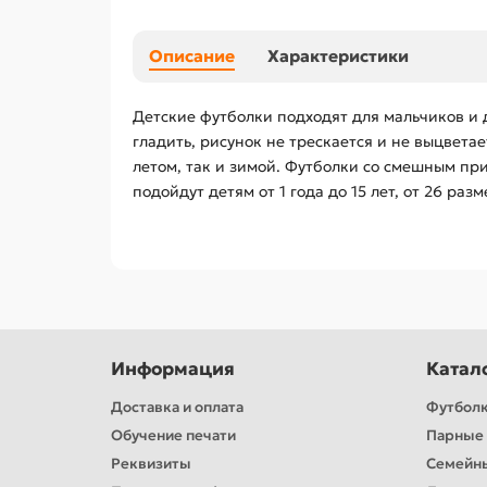
Описание
Характеристики
Детские футболки подходят для мальчиков и 
гладить, рисунок не трескается и не выцвет
летом, так и зимой. Футболки со смешным пр
подойдут детям от 1 года до 15 лет, от 26 раз
Информация
Катал
Доставка и оплата
Футбол
Обучение печати
Парные 
Реквизиты
Семейн