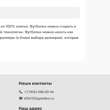
 из 100% хлопка. Футболки можно стирать и
ой технологии. Футболки можно носить как
размеры (в блоке выбора размеров), которые
Наши контакты
+7 (916) 098-83-94
difa123@yandex.ru
Наш адрес