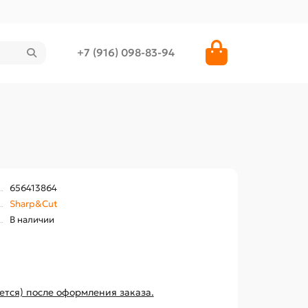
+7 (916) 098-83-94
656413864
Sharp&Cut
В наличии
ется) после оформления заказа.