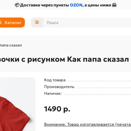
📦 Доставка через пункты
OZON
, а цены ниже 🤗
Каталог
папа сказал
очки с рисунком Как папа сказал
Код товара
Производитель
Наличие:
1490 р.
Внимание. Товар изготавливается (печата