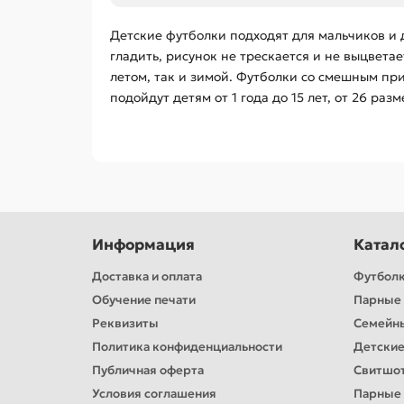
Детские футболки подходят для мальчиков и 
гладить, рисунок не трескается и не выцвет
летом, так и зимой. Футболки со смешным пр
подойдут детям от 1 года до 15 лет, от 26 раз
Информация
Катал
Доставка и оплата
Футбол
Обучение печати
Парные 
Реквизиты
Семейн
Политика конфиденциальности
Детские
Публичная оферта
Свитшо
Условия соглашения
Парные