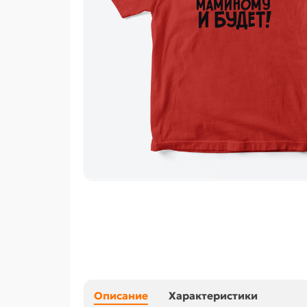
Описание
Характеристики