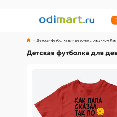
Детская футболка для девочки с рисунком Как 
Детская футболка для дев