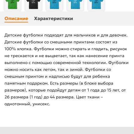
Описание
Характеристики
Детские футболки подходят для мальчиков и для девочек.
Детские футболки со смешными принтами состоят из
100% хлопка. Футболки можно стирать и гладить, рисунок
не трескается и не выцветает, так как нанесение принта
выполнено с помощью современной технологии. Футболки
можно носить как летом, так и зимой. Футболки со
смешным принтом и надписью будут для ребенка
памятным подарком. Есть размеры (в блоке выбора
размеров), которые подойдут детям от 1 года до 15 лет, от
26 размера (1 год) до 44 размера. Цвет ткани –
однотонный, унисекс.