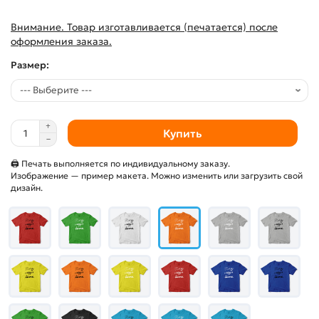
Внимание. Товар изготавливается (печатается) после
оформления заказа.
Размер:
Купить
🖨 Печать выполняется по индивидуальному заказу.
Изображение — пример макета. Можно изменить или загрузить свой
дизайн.