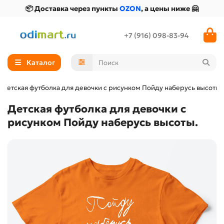
📦 Доставка через пункты
OZON
, а цены ниже 🤗
+7 (916) 098-83-94
Каталог
Детская футболка для девочки с рисунком Пойду наберусь высоты.
Детская футболка для девочки с
рисунком Пойду наберусь высоты.