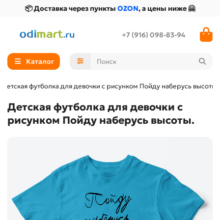
📦 Доставка через пункты
OZON
, а цены ниже 🤗
+7 (916) 098-83-94
Каталог
Детская футболка для девочки с рисунком Пойду наберусь высоты.
Детская футболка для девочки с
рисунком Пойду наберусь высоты.