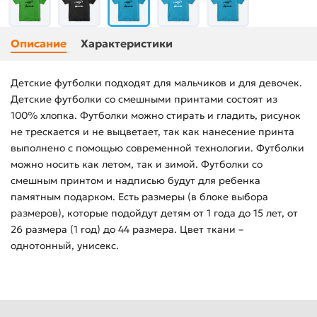
Описание
Характеристики
Детские футболки подходят для мальчиков и для девочек.
Детские футболки со смешными принтами состоят из
100% хлопка. Футболки можно стирать и гладить, рисунок
не трескается и не выцветает, так как нанесение принта
выполнено с помощью современной технологии. Футболки
можно носить как летом, так и зимой. Футболки со
смешным принтом и надписью будут для ребенка
памятным подарком. Есть размеры (в блоке выбора
размеров), которые подойдут детям от 1 года до 15 лет, от
26 размера (1 год) до 44 размера. Цвет ткани –
однотонный, унисекс.