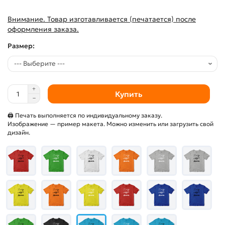
Внимание. Товар изготавливается (печатается) после
оформления заказа.
Размер:
Купить
🖨 Печать выполняется по индивидуальному заказу.
Изображение — пример макета. Можно изменить или загрузить свой
дизайн.