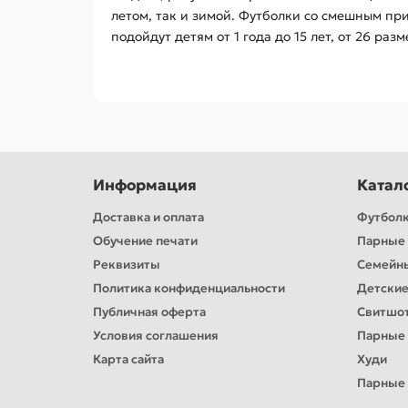
летом, так и зимой. Футболки со смешным пр
подойдут детям от 1 года до 15 лет, от 26 раз
Информация
Катал
Доставка и оплата
Футбол
Обучение печати
Парные 
Реквизиты
Семейн
Политика конфиденциальности
Детские
Публичная оферта
Свитшо
Условия соглашения
Парные
Карта сайта
Худи
Парные 