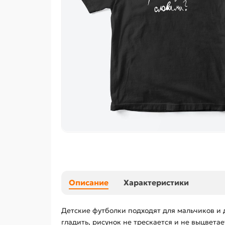
Описание
Характеристики
Детские футболки подходят для мальчиков и 
гладить, рисунок не трескается и не выцвет