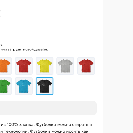
у.
ли загрузить свой дизайн.
 из 100% хлопка. Футболки можно стирать и
ой технологии. Футболки можно носить как