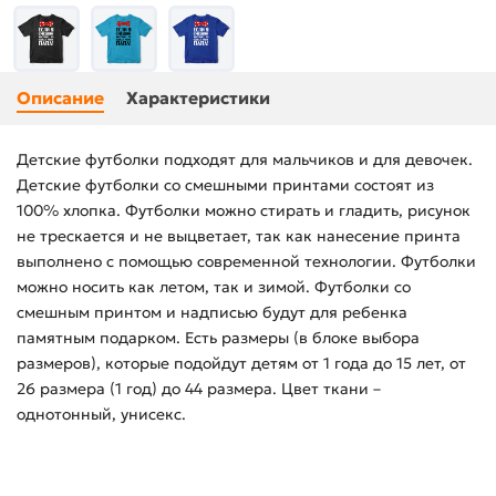
Описание
Характеристики
Детские футболки подходят для мальчиков и для девочек.
Детские футболки со смешными принтами состоят из
100% хлопка. Футболки можно стирать и гладить, рисунок
не трескается и не выцветает, так как нанесение принта
выполнено с помощью современной технологии. Футболки
можно носить как летом, так и зимой. Футболки со
смешным принтом и надписью будут для ребенка
памятным подарком. Есть размеры (в блоке выбора
размеров), которые подойдут детям от 1 года до 15 лет, от
26 размера (1 год) до 44 размера. Цвет ткани –
однотонный, унисекс.