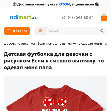
📦 Доставка через пункты
OZON
, а цены ниже 🤗
+7 (916) 098-83-94
Каталог
ля девочки с рисунком Если я смешно выгляжу, то одевал меня папа
Детская футболка для девочки с
рисунком Если я смешно выгляжу, то
одевал меня папа