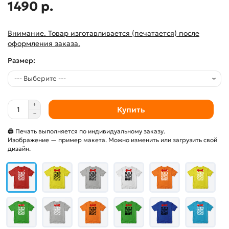
1490 р.
Внимание. Товар изготавливается (печатается) после
оформления заказа.
Размер:
Купить
🖨 Печать выполняется по индивидуальному заказу.
Изображение — пример макета. Можно изменить или загрузить свой
дизайн.