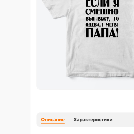
Описание
Характеристики