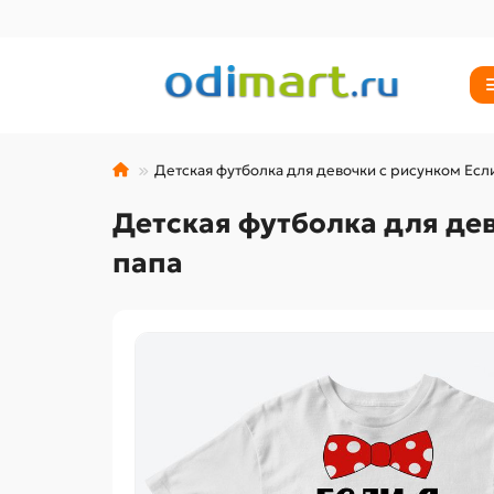
Детская футболка для девочки с рисунком Если
Детская футболка для дев
папа