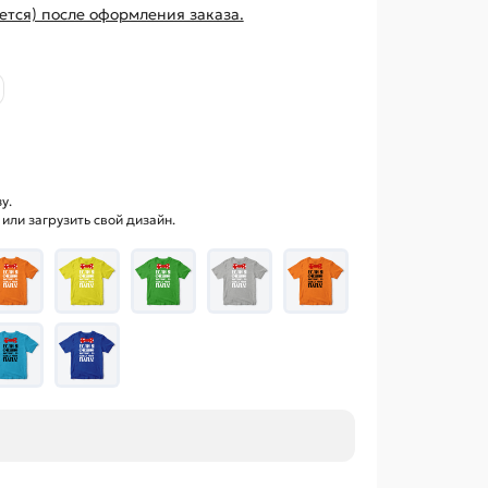
ется) после оформления заказа.
у.
ли загрузить свой дизайн.