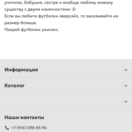
учителю, бабушке, сестре и вообще любому живому
существу с двумя конечностями :D
Если вы любите футболки оверсайз, то заказывайте на
размер больше.
Покрой футболки унисекс.
Информация
Каталог
Наши контакты
+7 (916) 098-83-94