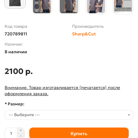
Код товара
Производитель
720789811
Sharp&Cut
Наличие:
В наличии
2100 р.
Внимание. Товар изготавливается (печатается) после
оформления заказа.
* Размер:
Купить