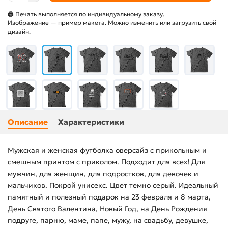
🖨 Печать выполняется по индивидуальному заказу.
Изображение — пример макета. Можно изменить или загрузить свой
дизайн.
Описание
Характеристики
Мужская и женская футболка оверсайз с прикольным и
смешным принтом с приколом. Подходит для всех! Для
мужчин, для женщин, для подростков, для девочек и
мальчиков. Покрой унисекс. Цвет темно серый. Идеальный
памятный и полезный подарок на 23 февраля и 8 марта,
День Святого Валентина, Новый Год, на День Рождения
подруге, парню, маме, папе, мужу, на свадьбу, девушке,