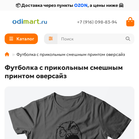
📦 Доставка через пункты
OZON
, а цены ниже 🤗
+7 (916) 098-83-94
Каталог
Футболка с прикольным смешным принтом оверсайз
Футболка с прикольным смешным
принтом оверсайз