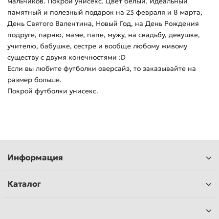
мальчиков. Покрой унисекс. Цвет белый. Идеальный
памятный и полезный подарок на 23 февраля и 8 марта,
День Святого Валентина, Новый Год, на День Рождения
подруге, парню, маме, папе, мужу, на свадьбу, девушке,
учителю, бабушке, сестре и вообще любому живому
существу с двумя конечностями :D
Если вы любите футболки оверсайз, то заказывайте на
размер больше.
Покрой футболки унисекс.
Информация
Каталог