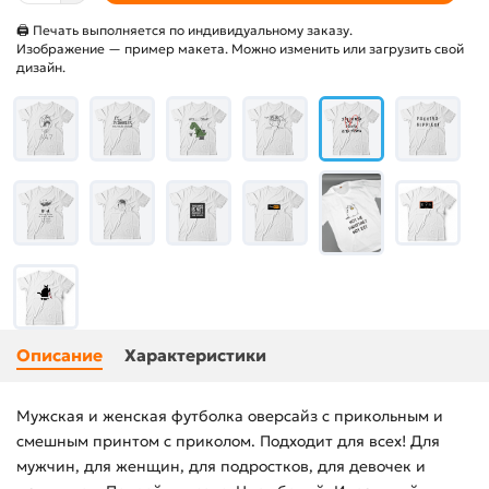
🖨 Печать выполняется по индивидуальному заказу.
Изображение — пример макета. Можно изменить или загрузить свой
дизайн.
Описание
Характеристики
Мужская и женская футболка оверсайз с прикольным и
смешным принтом с приколом. Подходит для всех! Для
мужчин, для женщин, для подростков, для девочек и