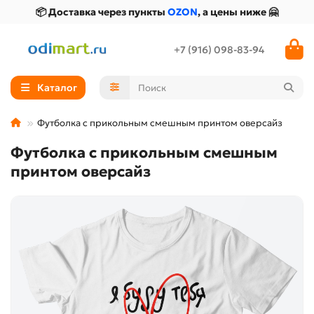
📦 Доставка через пункты
OZON
, а цены ниже 🤗
+7 (916) 098-83-94
Каталог
Футболка с прикольным смешным принтом оверсайз
Футболка с прикольным смешным
принтом оверсайз