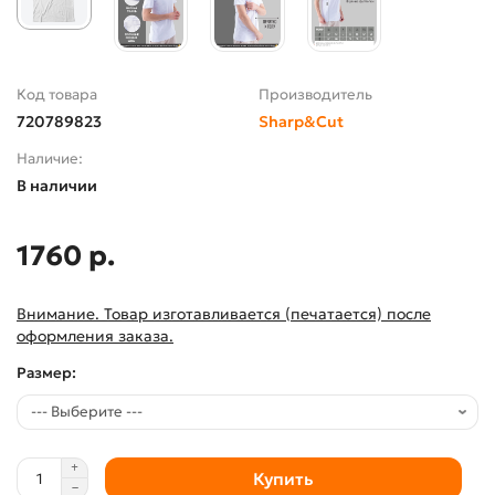
Код товара
Производитель
720789823
Sharp&Cut
Наличие:
В наличии
1760 р.
Внимание. Товар изготавливается (печатается) после
оформления заказа.
Размер:
Купить