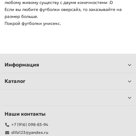
любому живому существу с двумя конечностями :D
Если вы любите футболки оверсайз, то заказывайте на
размер больше.
Покрой футболки унисекс.
Информация
Каталог
Наши контакты
+7 (916) 098-83-94
difa123@yandex.ru