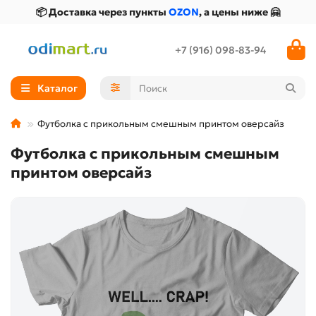
📦 Доставка через пункты
OZON
, а цены ниже 🤗
+7 (916) 098-83-94
Каталог
Футболка с прикольным смешным принтом оверсайз
Футболка с прикольным смешным
принтом оверсайз