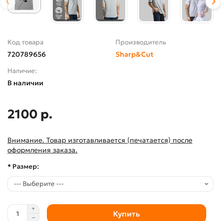
Код товара
Производитель
720789656
Sharp&Cut
Наличие:
В наличии
2100 р.
Внимание. Товар изготавливается (печатается) после
оформления заказа.
* Размер:
Купить