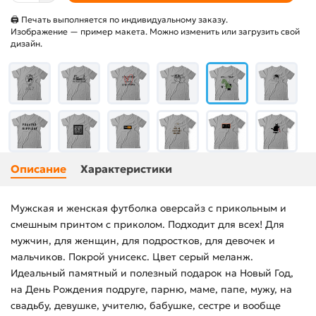
🖨 Печать выполняется по индивидуальному заказу.
Изображение — пример макета. Можно изменить или загрузить свой
дизайн.
Описание
Характеристики
Мужская и женская футболка оверсайз с прикольным и
смешным принтом с приколом. Подходит для всех! Для
мужчин, для женщин, для подростков, для девочек и
мальчиков. Покрой унисекс. Цвет серый меланж.
Идеальный памятный и полезный подарок на Новый Год,
на День Рождения подруге, парню, маме, папе, мужу, на
свадьбу, девушке, учителю, бабушке, сестре и вообще