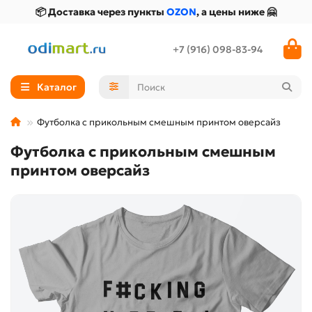
📦 Доставка через пункты
OZON
, а цены ниже 🤗
+7 (916) 098-83-94
Каталог
Футболка с прикольным смешным принтом оверсайз
Футболка с прикольным смешным
принтом оверсайз