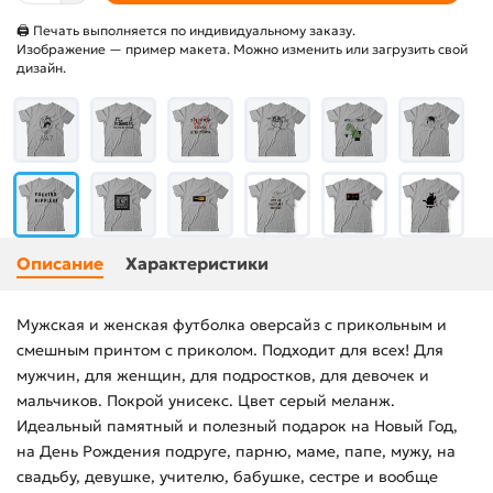
🖨 Печать выполняется по индивидуальному заказу.
Изображение — пример макета. Можно изменить или загрузить свой
дизайн.
Описание
Характеристики
Мужская и женская футболка оверсайз с прикольным и
смешным принтом с приколом. Подходит для всех! Для
мужчин, для женщин, для подростков, для девочек и
мальчиков. Покрой унисекс. Цвет серый меланж.
Идеальный памятный и полезный подарок на Новый Год,
на День Рождения подруге, парню, маме, папе, мужу, на
свадьбу, девушке, учителю, бабушке, сестре и вообще