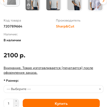
Код товара
Производитель
720789664
Sharp&Cut
Наличие:
В наличии
2100 р.
Внимание. Товар изготавливается (печатается) после
оформления заказа.
* Размер:
Купить