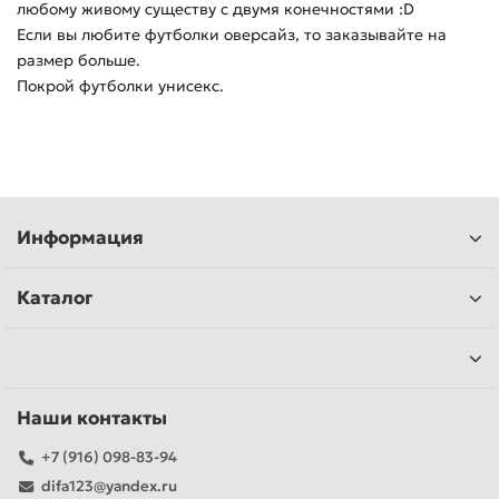
любому живому существу с двумя конечностями :D
Если вы любите футболки оверсайз, то заказывайте на
размер больше.
Покрой футболки унисекс.
Информация
Каталог
Наши контакты
+7 (916) 098-83-94
difa123@yandex.ru