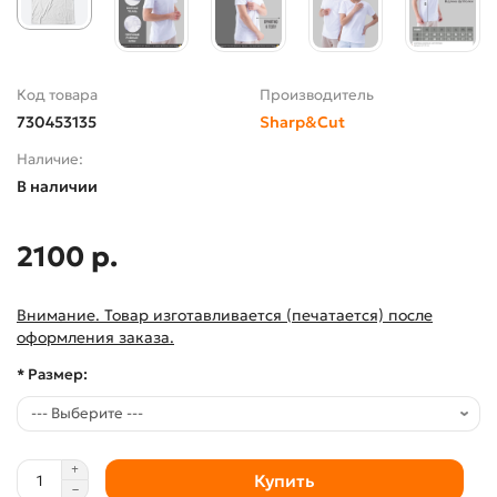
Код товара
Производитель
730453135
Sharp&Cut
Наличие:
В наличии
2100 р.
Внимание. Товар изготавливается (печатается) после
оформления заказа.
* Размер:
Купить