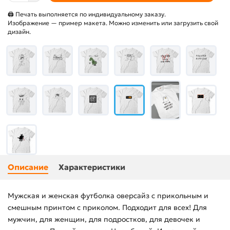
🖨 Печать выполняется по индивидуальному заказу.
Изображение — пример макета. Можно изменить или загрузить свой
дизайн.
Описание
Характеристики
Мужская и женская футболка оверсайз с прикольным и
смешным принтом с приколом. Подходит для всех! Для
мужчин, для женщин, для подростков, для девочек и