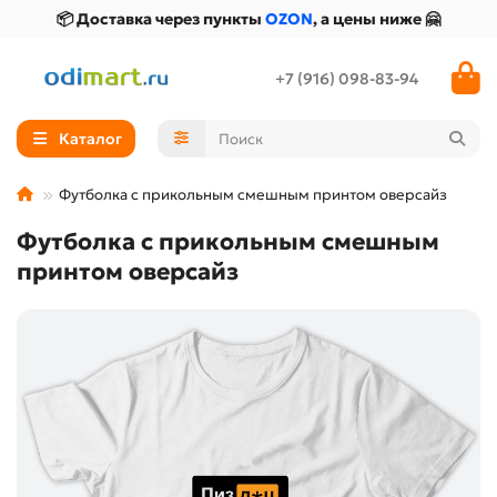
📦 Доставка через пункты
OZON
, а цены ниже 🤗
+7 (916) 098-83-94
Каталог
Футболка с прикольным смешным принтом оверсайз
Футболка с прикольным смешным
принтом оверсайз