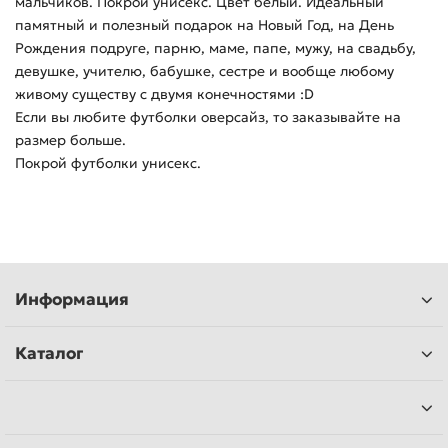
мальчиков. Покрой унисекс. Цвет белый. Идеальный
памятный и полезный подарок на Новый Год, на День
Рождения подруге, парню, маме, папе, мужу, на свадьбу,
девушке, учителю, бабушке, сестре и вообще любому
живому существу с двумя конечностями :D
Если вы любите футболки оверсайз, то заказывайте на
размер больше.
Покрой футболки унисекс.
Информация
Каталог