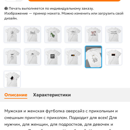
🖨 Печать выполняется по индивидуальному заказу.
Изображение — пример макета. Можно изменить или загрузить свой
дизайн.
Описание
Характеристики
Мужская и женская футболка оверсайз с прикольным и
смешным принтом с приколом. Подходит для всех! Для
мужчин, для женщин, для подростков, для девочек и