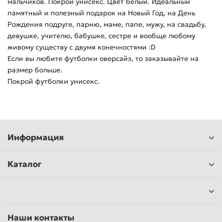
мальчиков. Покрой унисекс. Цвет белый. Идеальный
памятный и полезный подарок на Новый Год, на День
Рождения подруге, парню, маме, папе, мужу, на свадьбу,
девушке, учителю, бабушке, сестре и вообще любому
живому существу с двумя конечностями :D
Если вы любите футболки оверсайз, то заказывайте на
размер больше.
Покрой футболки унисекс.
Информация
Каталог
Наши контакты