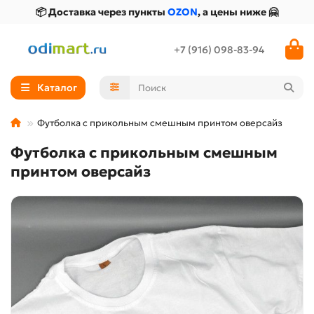
📦 Доставка через пункты
OZON
, а цены ниже 🤗
+7 (916) 098-83-94
Каталог
Футболка с прикольным смешным принтом оверсайз
Футболка с прикольным смешным
принтом оверсайз