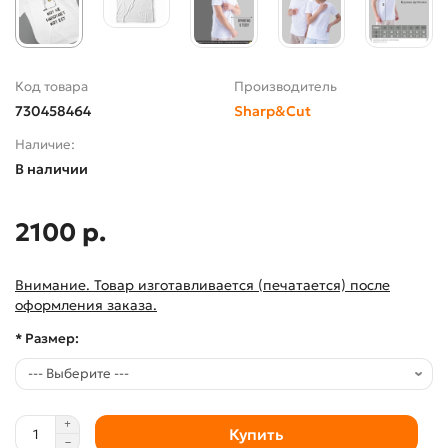
Код товара
Производитель
730458464
Sharp&Cut
Наличие:
В наличии
2100 р.
Внимание. Товар изготавливается (печатается) после
оформления заказа.
* Размер:
Купить